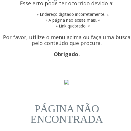
Esse erro pode ter ocorrido devido a:
» Endereço digitado incorretamente. «
» A página não existe mais. «
» Link quebrado. «
Por favor, utilize o menu acima ou faça uma busca
pelo conteúdo que procura.
Obrigado.
PÁGINA NÃO
ENCONTRADA