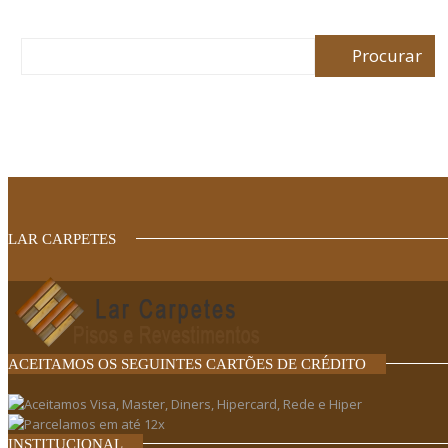
LAR CARPETES
ACEITAMOS OS SEGUINTES CARTÕES DE CRÉDITO
INSTITUCIONAL