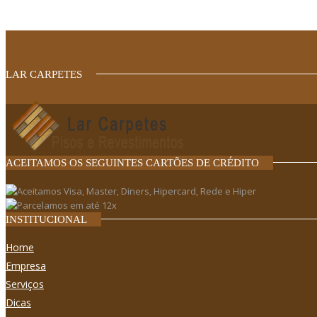
LAR CARPETES
ACEITAMOS OS SEGUINTES CARTÕES DE CRÉDITO
INSTITUCIONAL
Home
Empresa
Serviços
Dicas