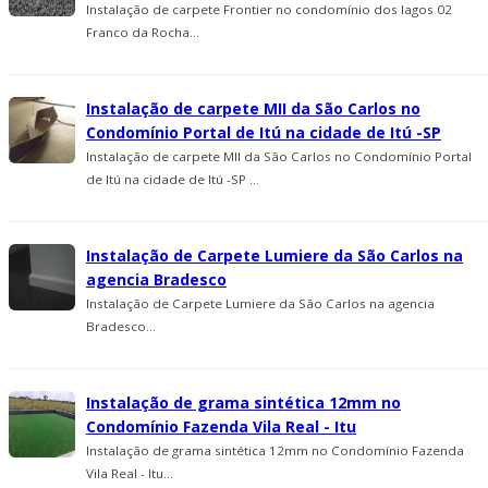
Instalação de carpete Frontier no condomí­nio dos lagos 02
Franco da Rocha...
Instalação de carpete MII da São Carlos no
Condomí­nio Portal de Itú na cidade de Itú -SP
Instalação de carpete MII da São Carlos no Condomí­nio Portal
de Itú na cidade de Itú -SP ...
Instalação de Carpete Lumiere da São Carlos na
agencia Bradesco
Instalação de Carpete Lumiere da São Carlos na agencia
Bradesco...
Instalação de grama sintética 12mm no
Condomínio Fazenda Vila Real - Itu
Instalação de grama sintética 12mm no Condomínio Fazenda
Vila Real - Itu...