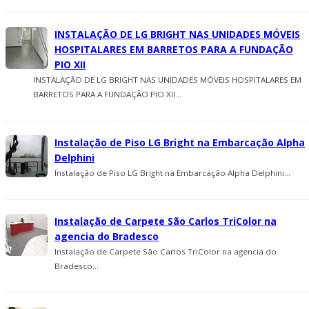
INSTALAÇÃO DE LG BRIGHT NAS UNIDADES MÓVEIS
HOSPITALARES EM BARRETOS PARA A FUNDAÇÃO
PIO XII
INSTALAÇÃO DE LG BRIGHT NAS UNIDADES MÓVEIS HOSPITALARES EM
BARRETOS PARA A FUNDAÇÃO PIO XII...
Instalação de Piso LG Bright na Embarcação Alpha
Delphini
Instalação de Piso LG Bright na Embarcação Alpha Delphini...
Instalação de Carpete São Carlos TriColor na
agencia do Bradesco
Instalação de Carpete São Carlos TriColor na agencia do
Bradesco...