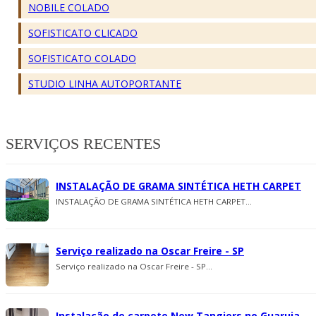
NOBILE COLADO
SOFISTICATO CLICADO
SOFISTICATO COLADO
STUDIO LINHA AUTOPORTANTE
SERVIÇOS RECENTES
INSTALAÇÃO DE GRAMA SINTÉTICA HETH CARPET
INSTALAÇÃO DE GRAMA SINTÉTICA HETH CARPET...
Serviço realizado na Oscar Freire - SP
Serviço realizado na Oscar Freire - SP...
Instalação de carpete New Tangiers no Guaruja -