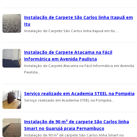
Instalação de Carpete São Carlos linha Itapuã em
Itu
Instalação de Carpete São Carlos linha Itapuã em Itu ...
Instalação de Carpete Atacama na Fácil
Informática em Avenida Paulista
Instalação de Carpete Atacama na Fácil Informática em Avenida
Paulista...
Serviço realizado em Academia STEEL na Pompéia
Serviço realizado em Academia STEEL na Pompéia...
Instalação de 90 m² de carpete São Carlos linha
Smart no Guarujá praia Pernambuco
Instalação de 90 m² de carpete São Carlos linha Smart no