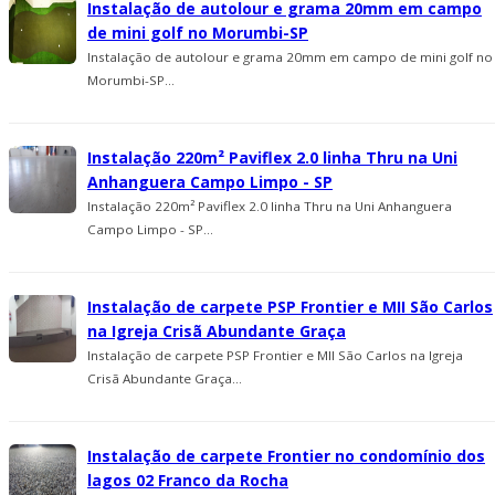
Instalação de autolour e grama 20mm em campo
de mini golf no Morumbi-SP
Instalação de autolour e grama 20mm em campo de mini golf no
Morumbi-SP...
Instalação 220m² Paviflex 2.0 linha Thru na Uni
Anhanguera Campo Limpo - SP
Instalação 220m² Paviflex 2.0 linha Thru na Uni Anhanguera
Campo Limpo - SP...
Instalação de carpete PSP Frontier e MII São Carlos
na Igreja Crisã Abundante Graça
Instalação de carpete PSP Frontier e MII São Carlos na Igreja
Crisã Abundante Graça...
Instalação de carpete Frontier no condomí­nio dos
lagos 02 Franco da Rocha