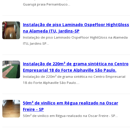
Guarujá praia Pernambuco...
Instalação de piso Laminado OspeFloor HightGloss
na Alameda ITU, Jardins-SP
Instalação de piso Laminado OspeFloor HightGloss na Alameda
ITU, Jardins-SP...
Instalação de 220m² de grama sintética no Centro
Empresarial 18 do Forte Alphaville São Paulo.
Instalação de 220m² de grama sintética no Centro Empresarial
18 do Forte Alphaville São Paulo....
50m² de vinílico em Régua realizado na Oscar
Freire - SP
50m² de vinílico em Régua realizado na Oscar Freire - SP...