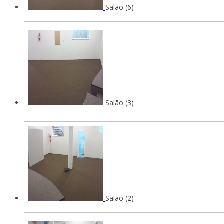
Salão (6)
Salão (3)
Salão (2)