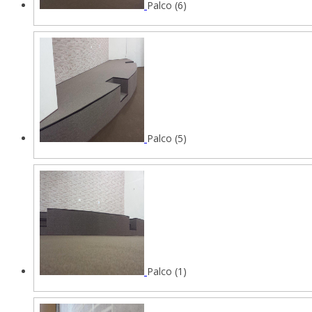
Palco (6)
Palco (5)
Palco (1)