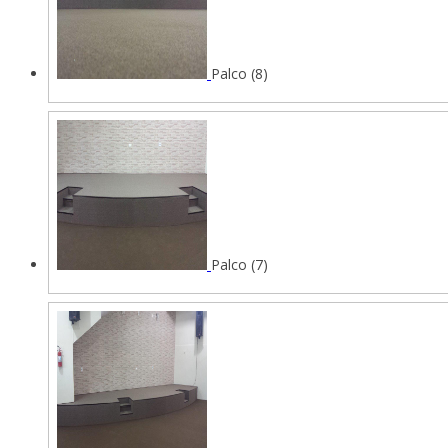
Palco (8)
Palco (7)