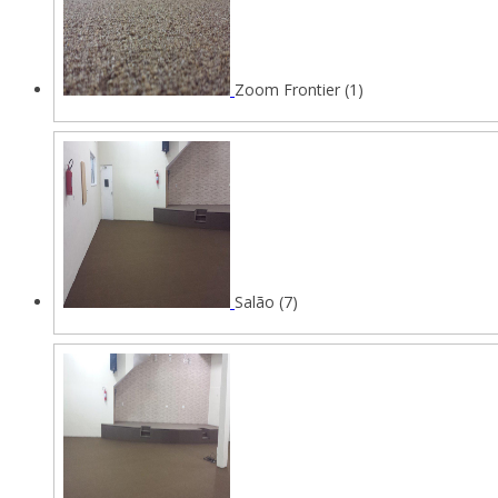
Zoom Frontier (1)
Salão (7)