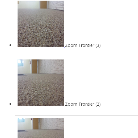
Zoom Frontier (3)
Zoom Frontier (2)