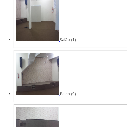
Salão (1)
Palco (9)