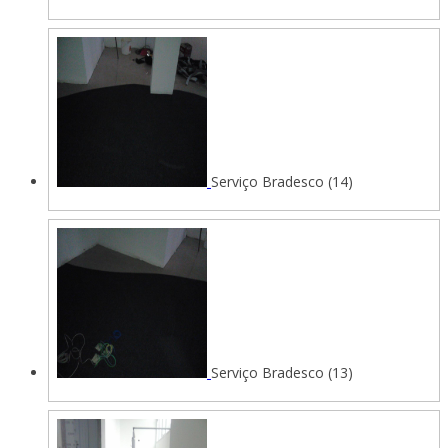
Serviço Bradesco (14)
Serviço Bradesco (13)