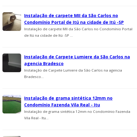
Instalação de carpete MII da São Carlos no
Condomí­nio Portal de Itú na cidade de Itú -SP
Instalação de carpete MII da São Carlos no Condomí­nio Portal
de Itú na cidade de Itú -SP ...
Instalação de Carpete Lumiere da São Carlos na
agencia Bradesco
Instalação de Carpete Lumiere da São Carlos na agencia
Bradesco...
Instalação de grama sintética 12mm no
Condomínio Fazenda Vila Real - Itu
Instalação de grama sintética 12mm no Condomínio Fazenda
Vila Real - Itu...