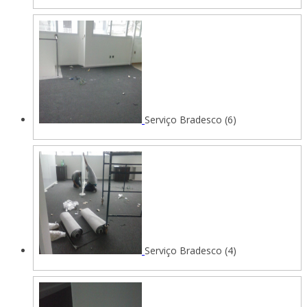
Serviço Bradesco (6)
Serviço Bradesco (4)