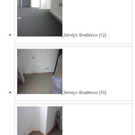
Serviço Bradesco (12)
Serviço Bradesco (10)