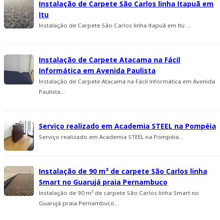
Instalação de Carpete São Carlos linha Itapuã em
Itu
Instalação de Carpete São Carlos linha Itapuã em Itu ...
Instalação de Carpete Atacama na Fácil
Informática em Avenida Paulista
Instalação de Carpete Atacama na Fácil Informática em Avenida
Paulista...
Serviço realizado em Academia STEEL na Pompéia
Serviço realizado em Academia STEEL na Pompéia...
Instalação de 90 m² de carpete São Carlos linha
Smart no Guarujá praia Pernambuco
Instalação de 90 m² de carpete São Carlos linha Smart no
Guarujá praia Pernambuco...