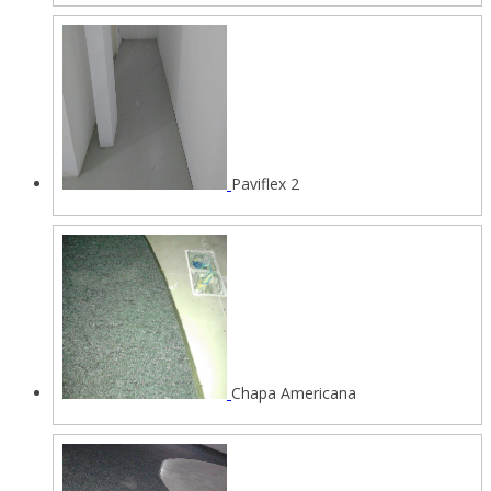
Paviflex 2
Chapa Americana