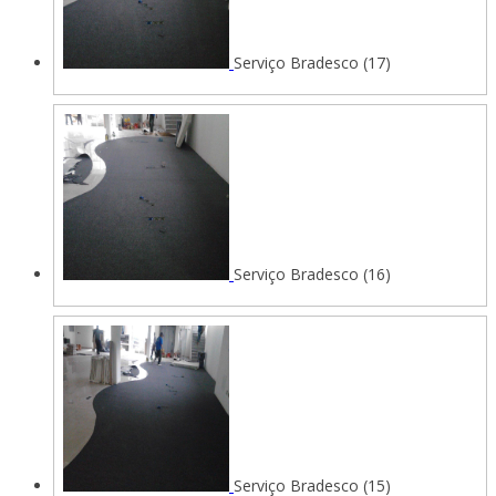
Serviço Bradesco (17)
Serviço Bradesco (16)
Serviço Bradesco (15)