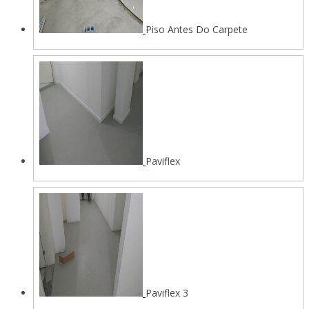
Piso Antes Do Carpete
Paviflex
Paviflex 3