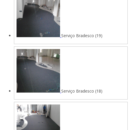
Serviço Bradesco (19)
Serviço Bradesco (18)