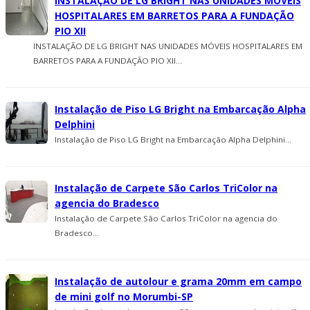
INSTALAÇÃO DE LG BRIGHT NAS UNIDADES MÓVEIS
HOSPITALARES EM BARRETOS PARA A FUNDAÇÃO
PIO XII
INSTALAÇÃO DE LG BRIGHT NAS UNIDADES MÓVEIS HOSPITALARES EM
BARRETOS PARA A FUNDAÇÃO PIO XII...
Instalação de Piso LG Bright na Embarcação Alpha
Delphini
Instalação de Piso LG Bright na Embarcação Alpha Delphini...
Instalação de Carpete São Carlos TriColor na
agencia do Bradesco
Instalação de Carpete São Carlos TriColor na agencia do
Bradesco...
Instalação de autolour e grama 20mm em campo
de mini golf no Morumbi-SP