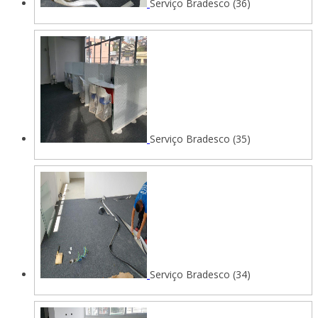
Serviço Bradesco (36)
Serviço Bradesco (35)
Serviço Bradesco (34)