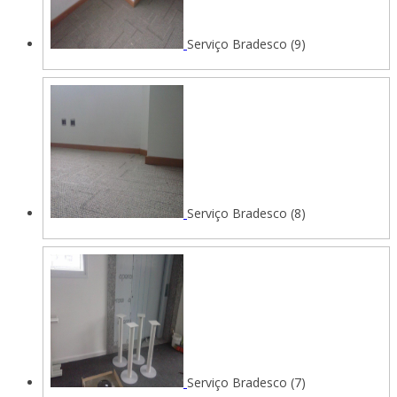
Serviço Bradesco (9)
Serviço Bradesco (8)
Serviço Bradesco (7)