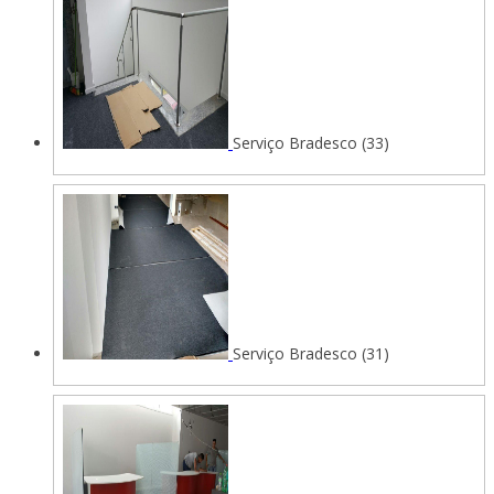
Serviço Bradesco (33)
Serviço Bradesco (31)