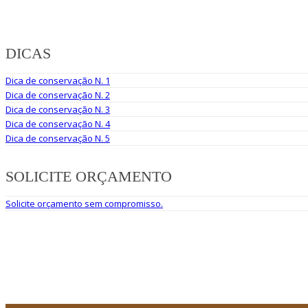
DICAS
Dica de conservação N. 1
Dica de conservação N. 2
Dica de conservação N. 3
Dica de conservação N. 4
Dica de conservação N. 5
SOLICITE ORÇAMENTO
Solicite orçamento sem compromisso.