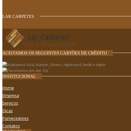
LAR CARPETES
ACEITAMOS OS SEGUINTES CARTÕES DE CRÉDITO
INSTITUCIONAL
Home
Empresa
Serviços
Dicas
Fornecedores
Contatos