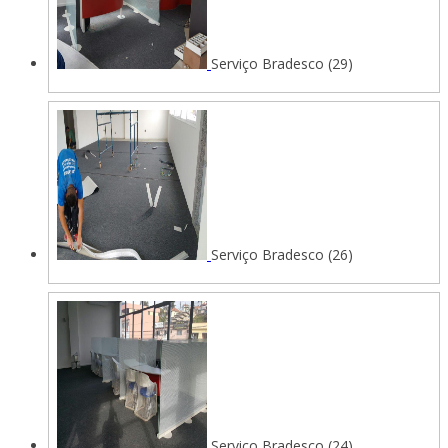
Serviço Bradesco (29)
Serviço Bradesco (26)
Serviço Bradesco (24)