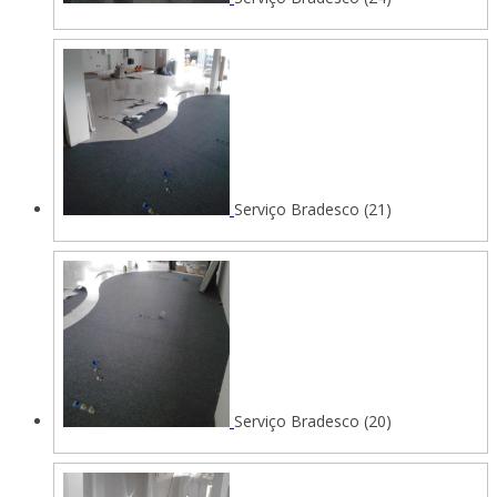
Serviço Bradesco (21)
Serviço Bradesco (20)