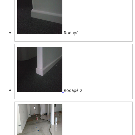
Rodapé
Rodapé 2