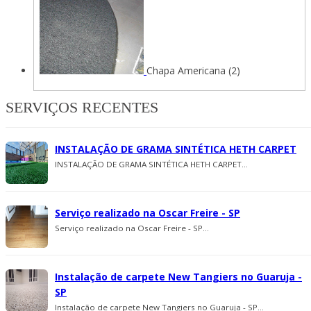
Chapa Americana (2)
SERVIÇOS RECENTES
INSTALAÇÃO DE GRAMA SINTÉTICA HETH CARPET
INSTALAÇÃO DE GRAMA SINTÉTICA HETH CARPET...
Serviço realizado na Oscar Freire - SP
Serviço realizado na Oscar Freire - SP...
Instalação de carpete New Tangiers no Guaruja -
SP
Instalação de carpete New Tangiers no Guaruja - SP...