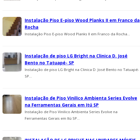
Instalação Piso E-piso Wood Planks II em Franco da
Rocha
Instalação Piso E-piso Wood Planks II em Franco da Rocha...
Instalação de piso LG Bright na Clinica D. José
Bento no Tatuapé- SP
Instalação de piso LG Bright na Clinica D. José Bento no Tatuapé-
SP...
Instalação de Piso Vinilico Ambienta Series Evolve
na Ferramentas Gerais em Itú SP
Instalação de Piso Vinilico Ambienta Series Evolve na
Ferramentas Gerais em Itú SP...