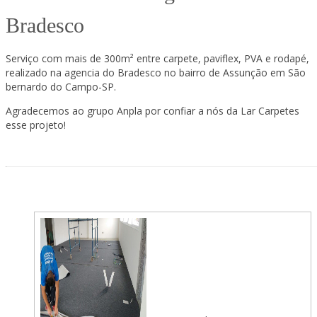
Bradesco
Serviço com mais de 300m² entre carpete, paviflex, PVA e rodapé,
realizado na agencia do Bradesco no bairro de Assunção em São
bernardo do Campo-SP.
Agradecemos ao grupo Anpla por confiar a nós da Lar Carpetes
esse projeto!