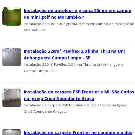
Instalação de autolour e grama 20mm em campo
de mini golf no Morumbi-SP
Instalação de autolour e grama 20mm em campo de mini golf no
Morumbi-SP...
Instalação 220m² Paviflex 2.0 linha Thru na Uni
Anhanguera Campo Limpo - SP
Instalação 220m² Paviflex 2.0 linha Thru na Uni Anhanguera
Campo Limpo - SP...
Instalação de carpete PSP Frontier e MII São Carlos
na Igreja Crisã Abundante Graça
Instalação de carpete PSP Frontier e MII São Carlos na Igreja
Crisã Abundante Graça...
Instalação de carpete Frontier no condomí­nio dos