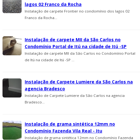
lagos 02 Franco da Rocha
Instalação de carpete Frontier no condomí­nio dos lagos 02
Franco da Rocha...
Instalação de carpete MII da São Carlos no
Condomí­nio Portal de Itú na cidade de Itú -SP
Instalação de carpete MII da São Carlos no Condomí­nio Portal
de Itú na cidade de Itú -SP ...
Instalação de Carpete Lumiere da São Carlos na
agencia Bradesco
Instalação de Carpete Lumiere da São Carlos na agencia
Bradesco...
Instalação de grama sintética 12mm no
Condomínio Fazenda Vila Real - Itu
Instalação de grama sintética 12mm no Condomínio Fazenda