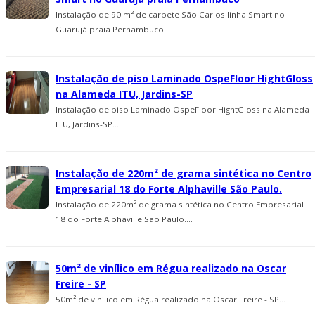
Instalação de 90 m² de carpete São Carlos linha Smart no
Guarujá praia Pernambuco...
Instalação de piso Laminado OspeFloor HightGloss
na Alameda ITU, Jardins-SP
Instalação de piso Laminado OspeFloor HightGloss na Alameda
ITU, Jardins-SP...
Instalação de 220m² de grama sintética no Centro
Empresarial 18 do Forte Alphaville São Paulo.
Instalação de 220m² de grama sintética no Centro Empresarial
18 do Forte Alphaville São Paulo....
50m² de vinílico em Régua realizado na Oscar
Freire - SP
50m² de vinílico em Régua realizado na Oscar Freire - SP...