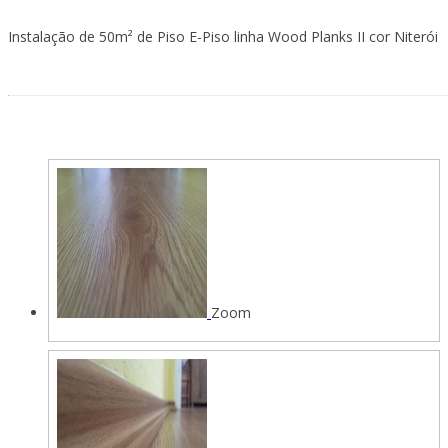
Instalação de 50m² de Piso E-Piso linha Wood Planks II cor Niterói
Zoom