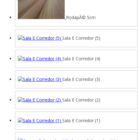
RodapÃ© 5cm
Sala E Corredor (5)
Sala E Corredor (4)
Sala E Corredor (3)
Sala E Corredor (2)
Sala E Corredor (1)