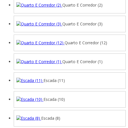
Quarto E Corredor (2)
Quarto E Corredor (3)
Quarto E Corredor (12)
Quarto E Corredor (1)
Escada (11)
Escada (10)
Escada (8)