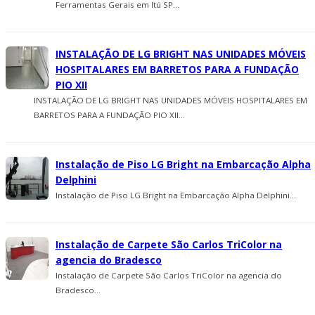
Ferramentas Gerais em Itú SP...
INSTALAÇÃO DE LG BRIGHT NAS UNIDADES MÓVEIS
HOSPITALARES EM BARRETOS PARA A FUNDAÇÃO
PIO XII
INSTALAÇÃO DE LG BRIGHT NAS UNIDADES MÓVEIS HOSPITALARES EM
BARRETOS PARA A FUNDAÇÃO PIO XII...
Instalação de Piso LG Bright na Embarcação Alpha
Delphini
Instalação de Piso LG Bright na Embarcação Alpha Delphini...
Instalação de Carpete São Carlos TriColor na
agencia do Bradesco
Instalação de Carpete São Carlos TriColor na agencia do
Bradesco...