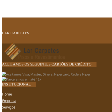
LAR CARPETES
ACEITAMOS OS SEGUINTES CARTÕES DE CRÉDITO
INSTITUCIONAL
Home
Empresa
Serviços