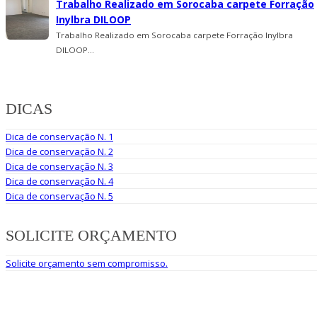
Trabalho Realizado em Sorocaba carpete Forração
Inylbra DILOOP
Trabalho Realizado em Sorocaba carpete Forração Inylbra
DILOOP...
DICAS
Dica de conservação N. 1
Dica de conservação N. 2
Dica de conservação N. 3
Dica de conservação N. 4
Dica de conservação N. 5
SOLICITE ORÇAMENTO
Solicite orçamento sem compromisso.