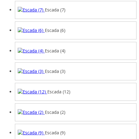
Escada (7)
Escada (6)
Escada (4)
Escada (3)
Escada (12)
Escada (2)
Escada (9)