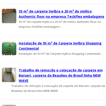
35 m² de carpete Inylbra e 20 m² de viní­lico
Authentic floor na empresa TeckFlex embalagens
35 m² de carpete Inylbra e 20 m² de viní­lico Authentic floor na
empresa TeckFlex embalagens...
Instalação de 93 m² de Carpete Inylbra Shopping
Continental
Instalação de 93 m² de Carpete Inylbra Shopping Continental...
Trabalho de remoção e colocação de carpete em
Barueri, carpete da Beaulieu do Brasil linha NEW
WAVE
Trabalho de remoção e colocação de carpete em Barueri, carpete da
Beaulieu do Brasil linha NEW WAVE...