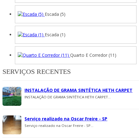
Escada (5)
Escada (1)
Quarto E Corredor (11)
SERVIÇOS RECENTES
INSTALAÇÃO DE GRAMA SINTÉTICA HETH CARPET
INSTALAÇÃO DE GRAMA SINTÉTICA HETH CARPET...
Serviço realizado na Oscar Freire - SP
Serviço realizado na Oscar Freire - SP...