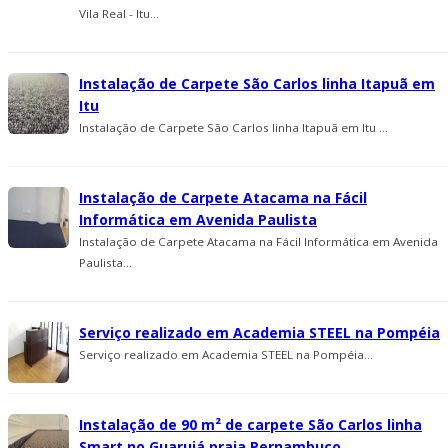
Vila Real - Itu...
Instalação de Carpete São Carlos linha Itapuã em
Itu
Instalação de Carpete São Carlos linha Itapuã em Itu ...
Instalação de Carpete Atacama na Fácil
Informática em Avenida Paulista
Instalação de Carpete Atacama na Fácil Informática em Avenida
Paulista...
Serviço realizado em Academia STEEL na Pompéia
Serviço realizado em Academia STEEL na Pompéia...
Instalação de 90 m² de carpete São Carlos linha
Smart no Guarujá praia Pernambuco