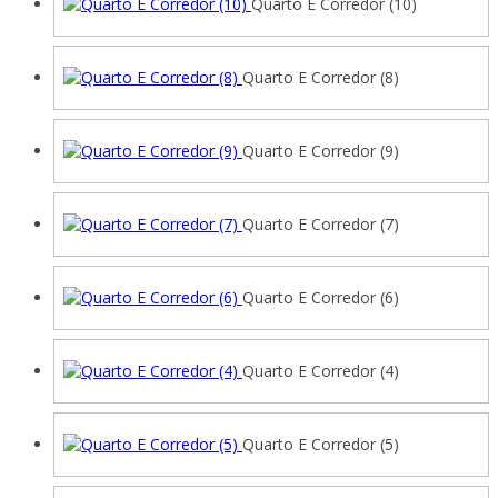
Quarto E Corredor (10)
Quarto E Corredor (8)
Quarto E Corredor (9)
Quarto E Corredor (7)
Quarto E Corredor (6)
Quarto E Corredor (4)
Quarto E Corredor (5)