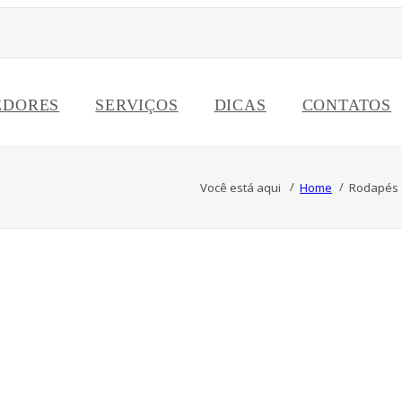
EDORES
SERVIÇOS
DICAS
CONTATOS
Você está aqui
Home
Rodapés