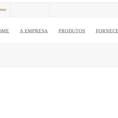
-nos:
OME
A EMPRESA
PRODUTOS
FORNEC