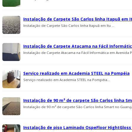
Instalação de Carpete São Carlos linha Itapuã em I
Instalação de Carpete São Carlos linha Itapuã em Itu ...
Instalação de Carpete Atacama na Fácil Informáti
Instalação de Carpete Atacama na Fácil Informática em Avenida Pa
Serviço realizado em Academia STEEL na Pompéia
Serviço realizado em Academia STEEL na Pompéia...
Instalação de 90 m² de carpete São Carlos linha S
Instalação de 90 m² de carpete São Carlos linha Smart no Guaruj
Instalação de piso Laminado OspeFloor HightGloss