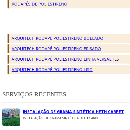
RODAPÉS DE POLIESTIRENO
ARQUITECH RODAPÉ POLIESTIRENO BOLEADO
ARQUITECH RODAPÉ POLIESTIRENO FRISADO
ARQUITECH RODAPÉ POLIESTIRENO LINHA VERSALHES
ARQUITECH RODAPÉ POLIESTIRENO LISO
SERVIÇOS RECENTES
INSTALAÇÃO DE GRAMA SINTÉTICA HETH CARPET
INSTALAÇÃO DE GRAMA SINTÉTICA HETH CARPET...