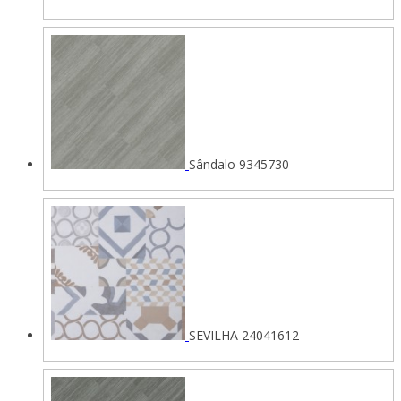
Sândalo 9345730
SEVILHA 24041612