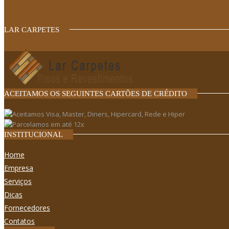
LAR CARPETES
ACEITAMOS OS SEGUINTES CARTÕES DE CRÉDITO
INSTITUCIONAL
Home
Empresa
Serviços
Dicas
Fornecedores
Contatos