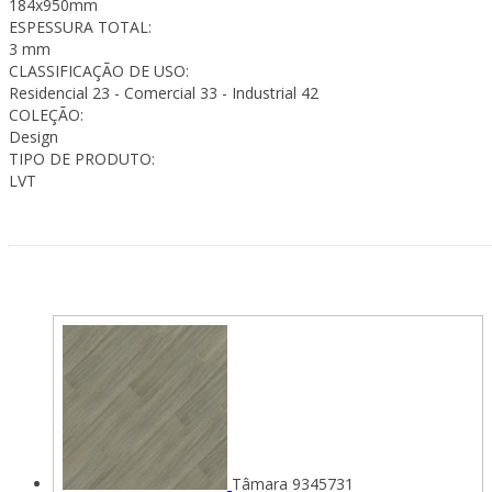
184x950mm
ESPESSURA TOTAL:
3 mm
CLASSIFICAÇÃO DE USO:
Residencial 23 - Comercial 33 - Industrial 42
COLEÇÃO:
Design
TIPO DE PRODUTO:
LVT
Tâmara 9345731