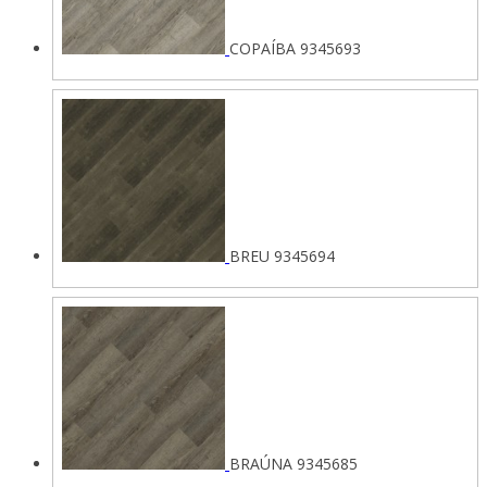
COPAÍBA 9345693
BREU 9345694
BRAÚNA 9345685