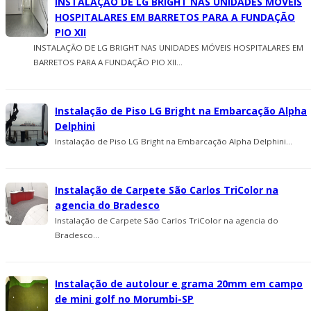
INSTALAÇÃO DE LG BRIGHT NAS UNIDADES MÓVEIS
HOSPITALARES EM BARRETOS PARA A FUNDAÇÃO
PIO XII
INSTALAÇÃO DE LG BRIGHT NAS UNIDADES MÓVEIS HOSPITALARES EM
BARRETOS PARA A FUNDAÇÃO PIO XII...
Instalação de Piso LG Bright na Embarcação Alpha
Delphini
Instalação de Piso LG Bright na Embarcação Alpha Delphini...
Instalação de Carpete São Carlos TriColor na
agencia do Bradesco
Instalação de Carpete São Carlos TriColor na agencia do
Bradesco...
Instalação de autolour e grama 20mm em campo
de mini golf no Morumbi-SP