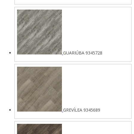
GUARIÚBA 9345728
GREVÍLEA 9345689