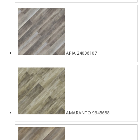
APIA 24036107
AMARANTO 9345688