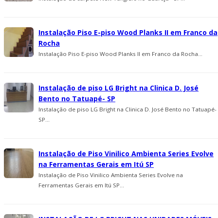
Instalação Piso E-piso Wood Planks II em Franco da
Rocha
Instalação Piso E-piso Wood Planks II em Franco da Rocha...
Instalação de piso LG Bright na Clinica D. José
Bento no Tatuapé- SP
Instalação de piso LG Bright na Clinica D. José Bento no Tatuapé-
SP...
Instalação de Piso Vinilico Ambienta Series Evolve
na Ferramentas Gerais em Itú SP
Instalação de Piso Vinilico Ambienta Series Evolve na
Ferramentas Gerais em Itú SP...