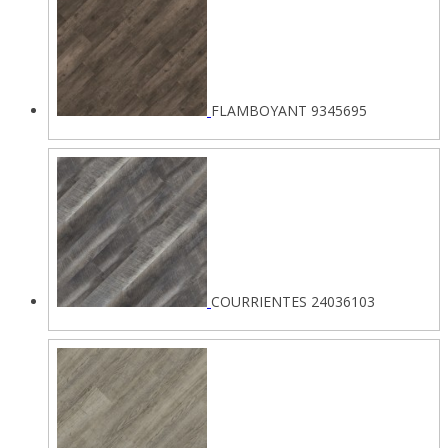
FLAMBOYANT 9345695
COURRIENTES 24036103