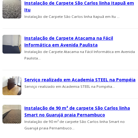
Instalação de Carpete São Carlos linha Itapuã em
Itu
Instalação de Carpete São Carlos linha Itapuã em Itu ...
Instalação de Carpete Atacama na Fácil
Informática em Avenida Paulista
Instalação de Carpete Atacama na Fácil Informática em Avenida
Paulista...
Serviço realizado em Academia STEEL na Pompéia
Serviço realizado em Academia STEEL na Pompéia...
Instalação de 90 m² de carpete São Carlos linha
Smart no Guarujá praia Pernambuco
Instalação de 90 m² de carpete São Carlos linha Smart no
Guarujá praia Pernambuco...