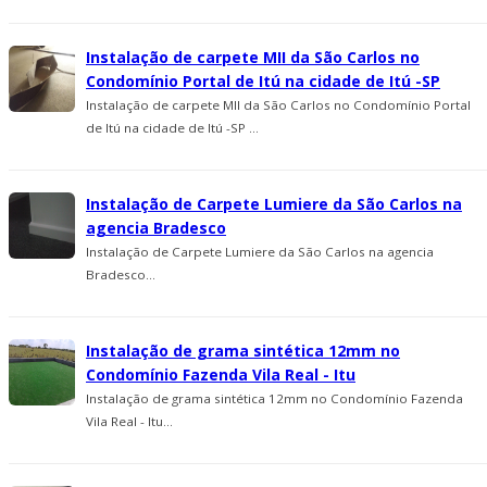
Instalação de carpete MII da São Carlos no
Condomí­nio Portal de Itú na cidade de Itú -SP
Instalação de carpete MII da São Carlos no Condomí­nio Portal
de Itú na cidade de Itú -SP ...
Instalação de Carpete Lumiere da São Carlos na
agencia Bradesco
Instalação de Carpete Lumiere da São Carlos na agencia
Bradesco...
Instalação de grama sintética 12mm no
Condomínio Fazenda Vila Real - Itu
Instalação de grama sintética 12mm no Condomínio Fazenda
Vila Real - Itu...