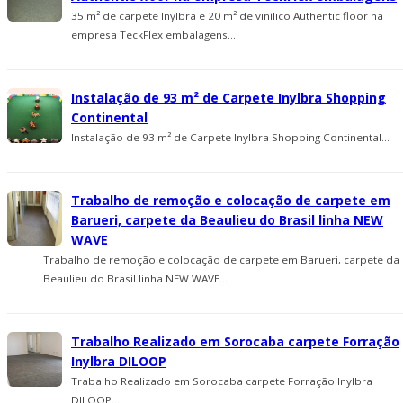
35 m² de carpete Inylbra e 20 m² de viní­lico Authentic floor na
empresa TeckFlex embalagens...
Instalação de 93 m² de Carpete Inylbra Shopping
Continental
Instalação de 93 m² de Carpete Inylbra Shopping Continental...
Trabalho de remoção e colocação de carpete em
Barueri, carpete da Beaulieu do Brasil linha NEW
WAVE
Trabalho de remoção e colocação de carpete em Barueri, carpete da
Beaulieu do Brasil linha NEW WAVE...
Trabalho Realizado em Sorocaba carpete Forração
Inylbra DILOOP
Trabalho Realizado em Sorocaba carpete Forração Inylbra
DILOOP...