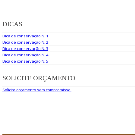
DICAS
Dica de conservação N. 1
Dica de conservação N. 2
Dica de conservação N. 3
Dica de conservação N. 4
Dica de conservação N. 5
SOLICITE ORÇAMENTO
Solicite orçamento sem compromisso.