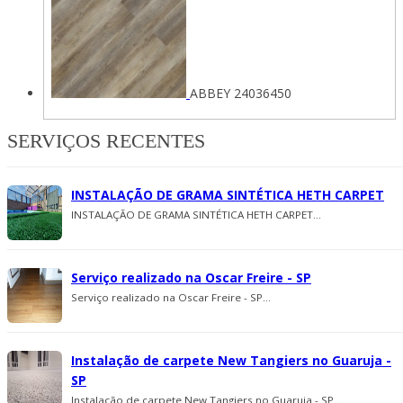
ABBEY 24036450
SERVIÇOS RECENTES
INSTALAÇÃO DE GRAMA SINTÉTICA HETH CARPET
INSTALAÇÃO DE GRAMA SINTÉTICA HETH CARPET...
Serviço realizado na Oscar Freire - SP
Serviço realizado na Oscar Freire - SP...
Instalação de carpete New Tangiers no Guaruja -
SP
Instalação de carpete New Tangiers no Guaruja - SP...