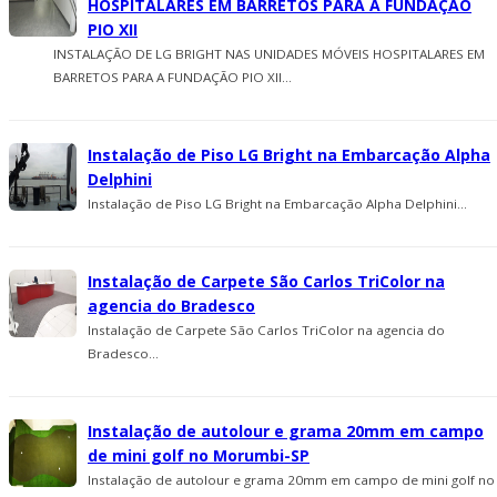
HOSPITALARES EM BARRETOS PARA A FUNDAÇÃO
PIO XII
INSTALAÇÃO DE LG BRIGHT NAS UNIDADES MÓVEIS HOSPITALARES EM
BARRETOS PARA A FUNDAÇÃO PIO XII...
Instalação de Piso LG Bright na Embarcação Alpha
Delphini
Instalação de Piso LG Bright na Embarcação Alpha Delphini...
Instalação de Carpete São Carlos TriColor na
agencia do Bradesco
Instalação de Carpete São Carlos TriColor na agencia do
Bradesco...
Instalação de autolour e grama 20mm em campo
de mini golf no Morumbi-SP
Instalação de autolour e grama 20mm em campo de mini golf no