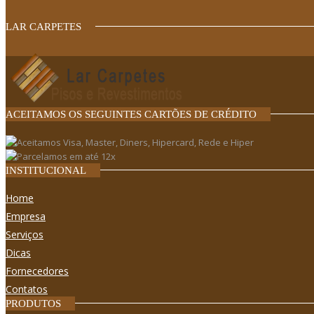
LAR CARPETES
ACEITAMOS OS SEGUINTES CARTÕES DE CRÉDITO
INSTITUCIONAL
Home
Empresa
Serviços
Dicas
Fornecedores
Contatos
PRODUTOS