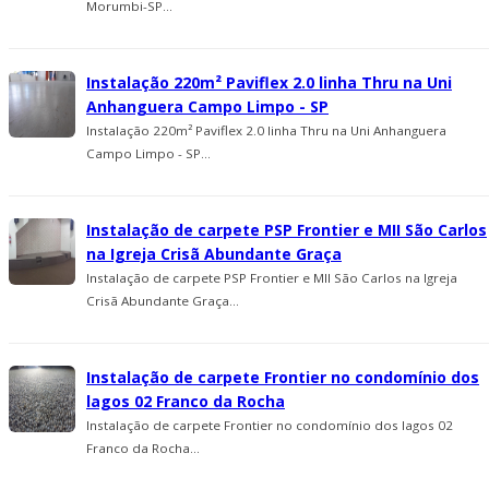
Morumbi-SP...
Instalação 220m² Paviflex 2.0 linha Thru na Uni
Anhanguera Campo Limpo - SP
Instalação 220m² Paviflex 2.0 linha Thru na Uni Anhanguera
Campo Limpo - SP...
Instalação de carpete PSP Frontier e MII São Carlos
na Igreja Crisã Abundante Graça
Instalação de carpete PSP Frontier e MII São Carlos na Igreja
Crisã Abundante Graça...
Instalação de carpete Frontier no condomí­nio dos
lagos 02 Franco da Rocha
Instalação de carpete Frontier no condomí­nio dos lagos 02
Franco da Rocha...