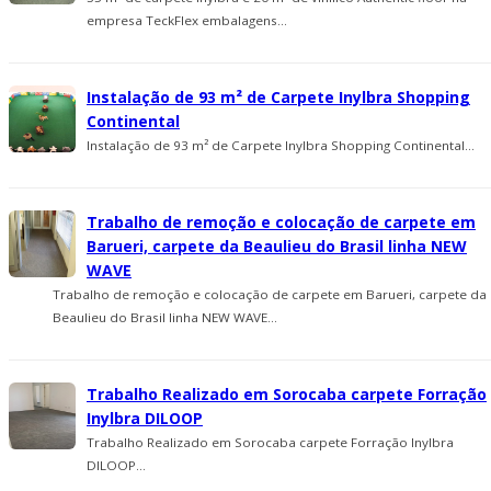
empresa TeckFlex embalagens...
Instalação de 93 m² de Carpete Inylbra Shopping
Continental
Instalação de 93 m² de Carpete Inylbra Shopping Continental...
Trabalho de remoção e colocação de carpete em
Barueri, carpete da Beaulieu do Brasil linha NEW
WAVE
Trabalho de remoção e colocação de carpete em Barueri, carpete da
Beaulieu do Brasil linha NEW WAVE...
Trabalho Realizado em Sorocaba carpete Forração
Inylbra DILOOP
Trabalho Realizado em Sorocaba carpete Forração Inylbra
DILOOP...