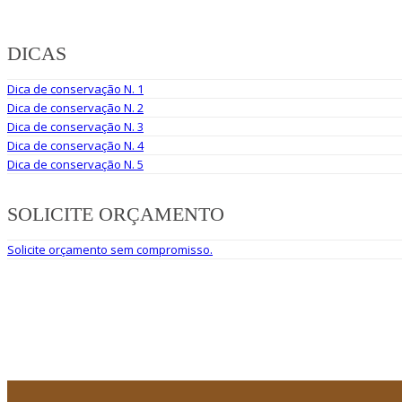
DICAS
Dica de conservação N. 1
Dica de conservação N. 2
Dica de conservação N. 3
Dica de conservação N. 4
Dica de conservação N. 5
SOLICITE ORÇAMENTO
Solicite orçamento sem compromisso.