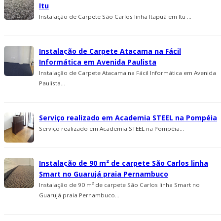
Itu
Instalação de Carpete São Carlos linha Itapuã em Itu ...
Instalação de Carpete Atacama na Fácil
Informática em Avenida Paulista
Instalação de Carpete Atacama na Fácil Informática em Avenida
Paulista...
Serviço realizado em Academia STEEL na Pompéia
Serviço realizado em Academia STEEL na Pompéia...
Instalação de 90 m² de carpete São Carlos linha
Smart no Guarujá praia Pernambuco
Instalação de 90 m² de carpete São Carlos linha Smart no
Guarujá praia Pernambuco...