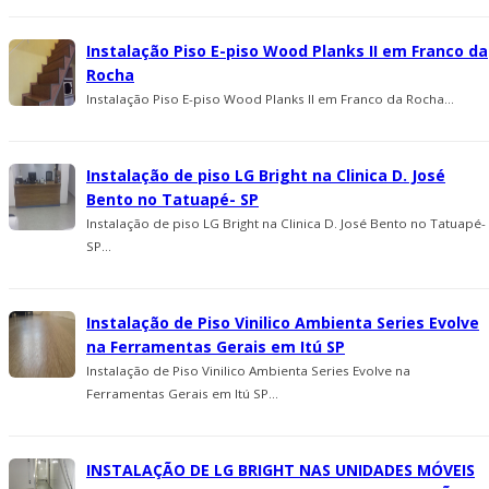
Instalação Piso E-piso Wood Planks II em Franco da
Rocha
Instalação Piso E-piso Wood Planks II em Franco da Rocha...
Instalação de piso LG Bright na Clinica D. José
Bento no Tatuapé- SP
Instalação de piso LG Bright na Clinica D. José Bento no Tatuapé-
SP...
Instalação de Piso Vinilico Ambienta Series Evolve
na Ferramentas Gerais em Itú SP
Instalação de Piso Vinilico Ambienta Series Evolve na
Ferramentas Gerais em Itú SP...
INSTALAÇÃO DE LG BRIGHT NAS UNIDADES MÓVEIS