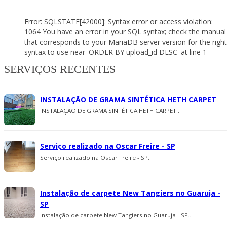
Error: SQLSTATE[42000]: Syntax error or access violation:
1064 You have an error in your SQL syntax; check the manual
that corresponds to your MariaDB server version for the right
syntax to use near 'ORDER BY upload_id DESC' at line 1
SERVIÇOS RECENTES
INSTALAÇÃO DE GRAMA SINTÉTICA HETH CARPET
INSTALAÇÃO DE GRAMA SINTÉTICA HETH CARPET...
Serviço realizado na Oscar Freire - SP
Serviço realizado na Oscar Freire - SP...
Instalação de carpete New Tangiers no Guaruja -
SP
Instalação de carpete New Tangiers no Guaruja - SP...