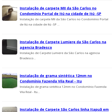
Instalação de carpete MII da São Carlos no
Condomí­nio Portal de Itú na cidade de Itú -SP
Instalação de carpete MII da São Carlos no Condomí­nio Portal
de Itú na cidade de Itú -SP ...
Instalação de Carpete Lumiere da São Carlos na
agencia Bradesco
Instalação de Carpete Lumiere da São Carlos na agencia
Bradesco...
Instalação de grama sintética 12mm no
Condomínio Fazenda Vila Real - Itu
Instalação de grama sintética 12mm no Condomínio Fazenda
Vila Real - Itu...
Instalação de Carpete São Carlos linha Itapuã em