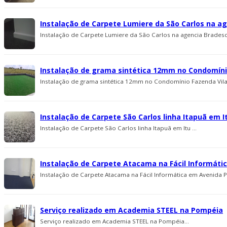
Instalação de Carpete Lumiere da São Carlos na a
Instalação de Carpete Lumiere da São Carlos na agencia Bradesc
Instalação de grama sintética 12mm no Condomínio 
Instalação de grama sintética 12mm no Condomínio Fazenda Vila Re
Instalação de Carpete São Carlos linha Itapuã em I
Instalação de Carpete São Carlos linha Itapuã em Itu ...
Instalação de Carpete Atacama na Fácil Informáti
Instalação de Carpete Atacama na Fácil Informática em Avenida Pa
Serviço realizado em Academia STEEL na Pompéia
Serviço realizado em Academia STEEL na Pompéia...