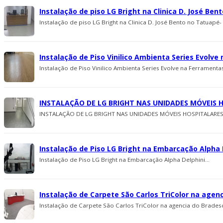
Instalação de piso LG Bright na Clinica D. José Ben
Instalação de piso LG Bright na Clinica D. José Bento no Tatuapé- 
Instalação de Piso Vinilico Ambienta Series Evolve
Instalação de Piso Vinilico Ambienta Series Evolve na Ferramentas
INSTALAÇÃO DE LG BRIGHT NAS UNIDADES MÓVEIS 
INSTALAÇÃO DE LG BRIGHT NAS UNIDADES MÓVEIS HOSPITALARES 
Instalação de Piso LG Bright na Embarcação Alpha 
Instalação de Piso LG Bright na Embarcação Alpha Delphini...
Instalação de Carpete São Carlos TriColor na agen
Instalação de Carpete São Carlos TriColor na agencia do Bradesc