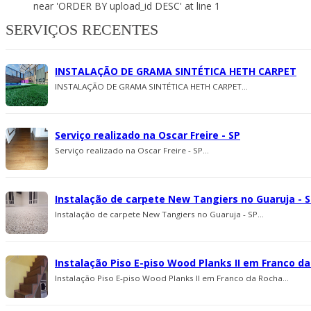
near 'ORDER BY upload_id DESC' at line 1
SERVIÇOS RECENTES
INSTALAÇÃO DE GRAMA SINTÉTICA HETH CARPET
INSTALAÇÃO DE GRAMA SINTÉTICA HETH CARPET...
Serviço realizado na Oscar Freire - SP
Serviço realizado na Oscar Freire - SP...
Instalação de carpete New Tangiers no Guaruja - 
Instalação de carpete New Tangiers no Guaruja - SP...
Instalação Piso E-piso Wood Planks II em Franco d
Instalação Piso E-piso Wood Planks II em Franco da Rocha...